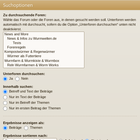
Suchoptionen
Zu durchsuchende Foren:
Wähle das Forum oder die Foren aus, in denen gesucht werden soll. Unterforen werden
automatisch mit durchsucht, sofern du die Option „Unterforen durchsuchen“ unten nicht
deaktivierst.
Unterforen durchsuchen:
Ja
Nein
Innerhalb suchen:
Betreff und Text der Beiträge
Nur im Text der Beiträge
Nur im Betreff der Themen
Nur im ersten Beitrag der Themen
Ergebnisse anzeigen als:
Beiträge
Themen
Ergebnisse sortieren nach: