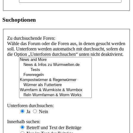
Suchoptionen
Zu durchsuchende Foren:
Wähle das Forum oder die Foren aus, in denen gesucht werden
soll. Unterforen werden automatisch mit durchsucht, sofern du
die Option „Unterforen durchsuchen“ unten nicht deaktivierst.
Unterforen durchsuchen:
Ja
Nein
Innerhalb suchen:
Betreff und Text der Beiträge