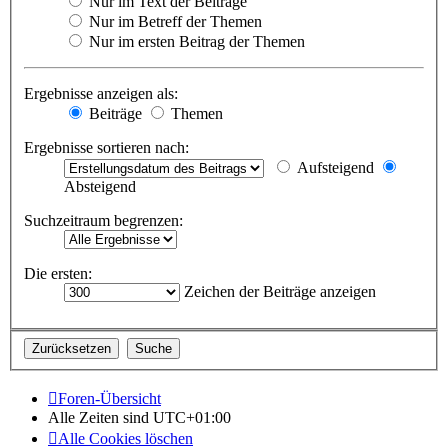
Nur im Text der Beiträge
Nur im Betreff der Themen
Nur im ersten Beitrag der Themen
Ergebnisse anzeigen als:
Beiträge
Themen
Ergebnisse sortieren nach:
Aufsteigend
Absteigend
Suchzeitraum begrenzen:
Die ersten:
Zeichen der Beiträge anzeigen
Foren-Übersicht
Alle Zeiten sind
UTC+01:00
Alle Cookies löschen