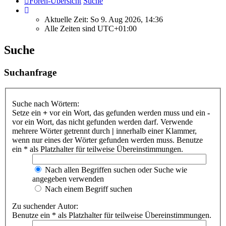
Foren-Übersicht
Suche
Aktuelle Zeit: So 9. Aug 2026, 14:36
Alle Zeiten sind
UTC+01:00
Suche
Suchanfrage
Suche nach Wörtern:
Setze ein
+
vor ein Wort, das gefunden werden muss und ein
-
vor ein Wort, das nicht gefunden werden darf. Verwende
mehrere Wörter getrennt durch
|
innerhalb einer Klammer,
wenn nur eines der Wörter gefunden werden muss. Benutze
ein * als Platzhalter für teilweise Übereinstimmungen.
Nach allen Begriffen suchen oder Suche wie
angegeben verwenden
Nach einem Begriff suchen
Zu suchender Autor:
Benutze ein * als Platzhalter für teilweise Übereinstimmungen.