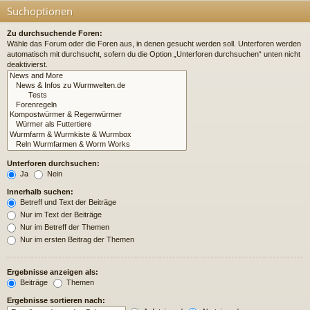
Suchoptionen
Zu durchsuchende Foren:
Wähle das Forum oder die Foren aus, in denen gesucht werden soll. Unterforen werden
automatisch mit durchsucht, sofern du die Option „Unterforen durchsuchen“ unten nicht
deaktivierst.
Unterforen durchsuchen:
Ja
Nein
Innerhalb suchen:
Betreff und Text der Beiträge
Nur im Text der Beiträge
Nur im Betreff der Themen
Nur im ersten Beitrag der Themen
Ergebnisse anzeigen als:
Beiträge
Themen
Ergebnisse sortieren nach: