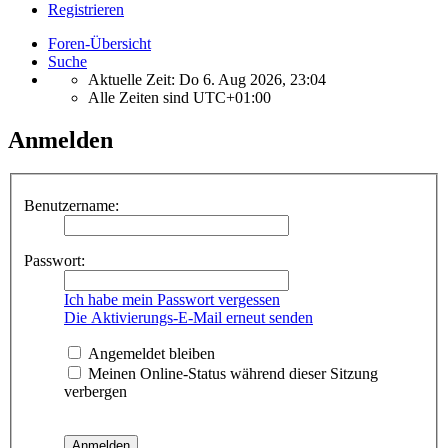
Registrieren
Foren-Übersicht
Suche
Aktuelle Zeit: Do 6. Aug 2026, 23:04
Alle Zeiten sind
UTC+01:00
Anmelden
Benutzername:
Passwort:
Ich habe mein Passwort vergessen
Die Aktivierungs-E-Mail erneut senden
Angemeldet bleiben
Meinen Online-Status während dieser Sitzung
verbergen