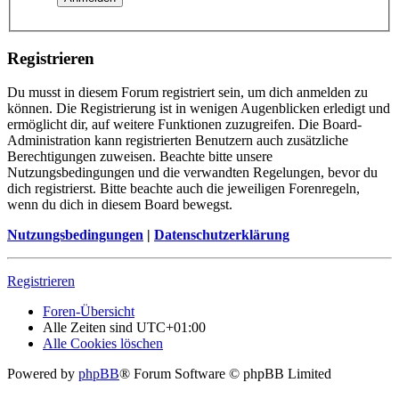
Registrieren
Du musst in diesem Forum registriert sein, um dich anmelden zu
können. Die Registrierung ist in wenigen Augenblicken erledigt und
ermöglicht dir, auf weitere Funktionen zuzugreifen. Die Board-
Administration kann registrierten Benutzern auch zusätzliche
Berechtigungen zuweisen. Beachte bitte unsere
Nutzungsbedingungen und die verwandten Regelungen, bevor du
dich registrierst. Bitte beachte auch die jeweiligen Forenregeln,
wenn du dich in diesem Board bewegst.
Nutzungsbedingungen
|
Datenschutzerklärung
Registrieren
Foren-Übersicht
Alle Zeiten sind
UTC+01:00
Alle Cookies löschen
Powered by
phpBB
® Forum Software © phpBB Limited