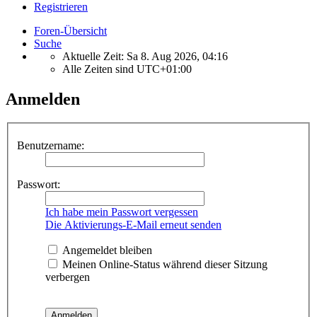
Registrieren
Foren-Übersicht
Suche
Aktuelle Zeit: Sa 8. Aug 2026, 04:16
Alle Zeiten sind
UTC+01:00
Anmelden
Benutzername:
Passwort:
Ich habe mein Passwort vergessen
Die Aktivierungs-E-Mail erneut senden
Angemeldet bleiben
Meinen Online-Status während dieser Sitzung
verbergen