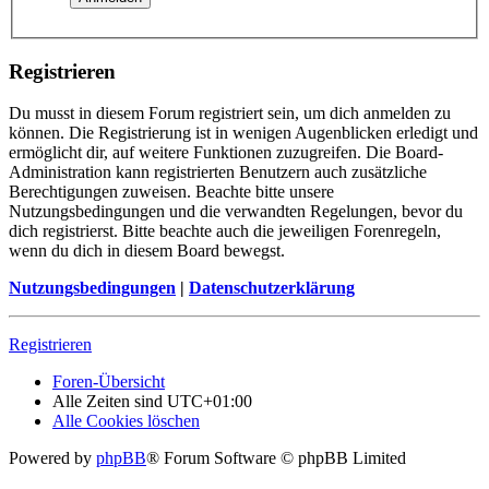
Registrieren
Du musst in diesem Forum registriert sein, um dich anmelden zu
können. Die Registrierung ist in wenigen Augenblicken erledigt und
ermöglicht dir, auf weitere Funktionen zuzugreifen. Die Board-
Administration kann registrierten Benutzern auch zusätzliche
Berechtigungen zuweisen. Beachte bitte unsere
Nutzungsbedingungen und die verwandten Regelungen, bevor du
dich registrierst. Bitte beachte auch die jeweiligen Forenregeln,
wenn du dich in diesem Board bewegst.
Nutzungsbedingungen
|
Datenschutzerklärung
Registrieren
Foren-Übersicht
Alle Zeiten sind
UTC+01:00
Alle Cookies löschen
Powered by
phpBB
® Forum Software © phpBB Limited