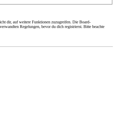
cht dir, auf weitere Funktionen zuzugreifen. Die Board-
erwandten Regelungen, bevor du dich registrierst. Bitte beachte