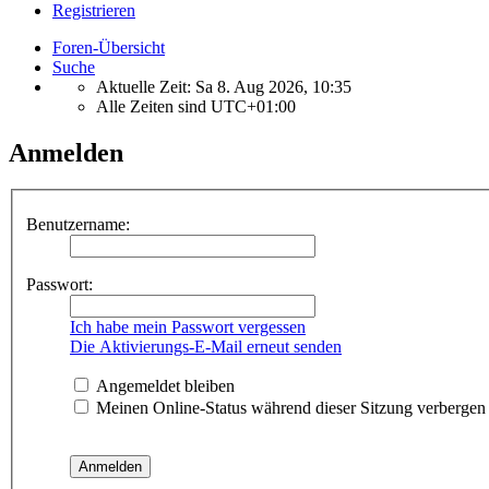
Registrieren
Foren-Übersicht
Suche
Aktuelle Zeit: Sa 8. Aug 2026, 10:35
Alle Zeiten sind
UTC+01:00
Anmelden
Benutzername:
Passwort:
Ich habe mein Passwort vergessen
Die Aktivierungs-E-Mail erneut senden
Angemeldet bleiben
Meinen Online-Status während dieser Sitzung verbergen