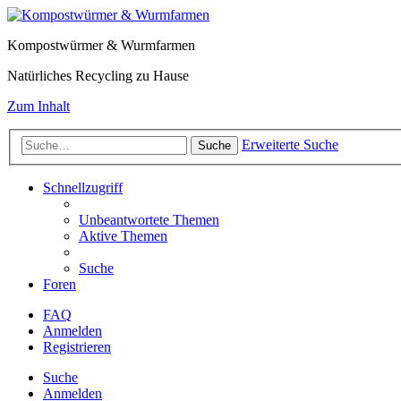
Kompostwürmer & Wurmfarmen
Natürliches Recycling zu Hause
Zum Inhalt
Erweiterte Suche
Suche
Schnellzugriff
Unbeantwortete Themen
Aktive Themen
Suche
Foren
FAQ
Anmelden
Registrieren
Suche
Anmelden