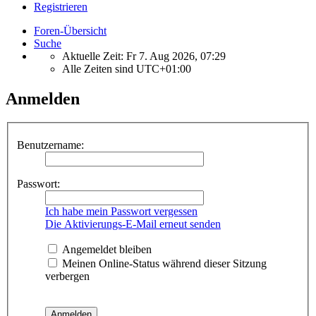
Registrieren
Foren-Übersicht
Suche
Aktuelle Zeit: Fr 7. Aug 2026, 07:29
Alle Zeiten sind
UTC+01:00
Anmelden
Benutzername:
Passwort:
Ich habe mein Passwort vergessen
Die Aktivierungs-E-Mail erneut senden
Angemeldet bleiben
Meinen Online-Status während dieser Sitzung
verbergen