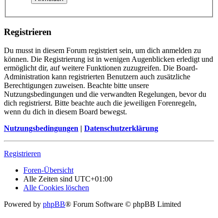
Registrieren
Du musst in diesem Forum registriert sein, um dich anmelden zu
können. Die Registrierung ist in wenigen Augenblicken erledigt und
ermöglicht dir, auf weitere Funktionen zuzugreifen. Die Board-
Administration kann registrierten Benutzern auch zusätzliche
Berechtigungen zuweisen. Beachte bitte unsere
Nutzungsbedingungen und die verwandten Regelungen, bevor du
dich registrierst. Bitte beachte auch die jeweiligen Forenregeln,
wenn du dich in diesem Board bewegst.
Nutzungsbedingungen
|
Datenschutzerklärung
Registrieren
Foren-Übersicht
Alle Zeiten sind
UTC+01:00
Alle Cookies löschen
Powered by
phpBB
® Forum Software © phpBB Limited