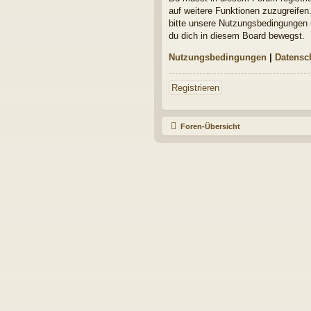
auf weitere Funktionen zuzugreifen
bitte unsere Nutzungsbedingungen u
du dich in diesem Board bewegst.
Nutzungsbedingungen
|
Datensc
Registrieren
Foren-Übersicht