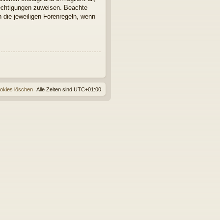
rechtigungen zuweisen. Beachte
 die jeweiligen Forenregeln, wenn
ookies löschen
Alle Zeiten sind
UTC+01:00