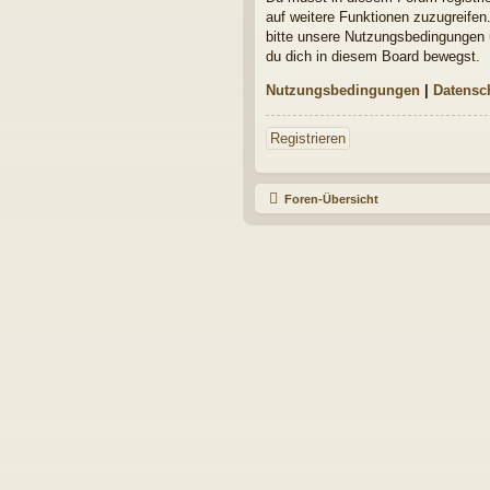
auf weitere Funktionen zuzugreifen
bitte unsere Nutzungsbedingungen u
du dich in diesem Board bewegst.
Nutzungsbedingungen
|
Datensc
Registrieren
Foren-Übersicht