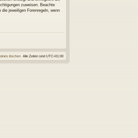
rechtigungen zuweisen. Beachte
 die jeweiligen Forenregeln, wenn
ookies löschen
Alle Zeiten sind
UTC+01:00