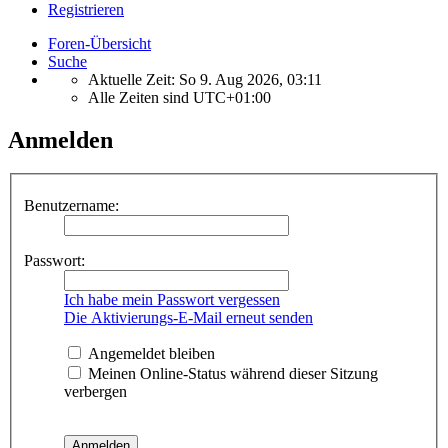
Registrieren
Foren-Übersicht
Suche
Aktuelle Zeit: So 9. Aug 2026, 03:11
Alle Zeiten sind
UTC+01:00
Anmelden
Benutzername:
Passwort:
Ich habe mein Passwort vergessen
Die Aktivierungs-E-Mail erneut senden
Angemeldet bleiben
Meinen Online-Status während dieser Sitzung
verbergen