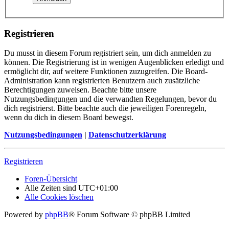
Registrieren
Du musst in diesem Forum registriert sein, um dich anmelden zu
können. Die Registrierung ist in wenigen Augenblicken erledigt und
ermöglicht dir, auf weitere Funktionen zuzugreifen. Die Board-
Administration kann registrierten Benutzern auch zusätzliche
Berechtigungen zuweisen. Beachte bitte unsere
Nutzungsbedingungen und die verwandten Regelungen, bevor du
dich registrierst. Bitte beachte auch die jeweiligen Forenregeln,
wenn du dich in diesem Board bewegst.
Nutzungsbedingungen
|
Datenschutzerklärung
Registrieren
Foren-Übersicht
Alle Zeiten sind
UTC+01:00
Alle Cookies löschen
Powered by
phpBB
® Forum Software © phpBB Limited