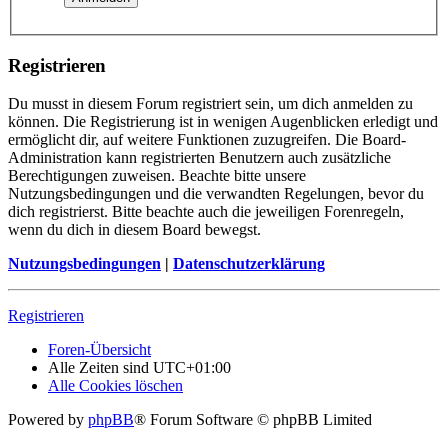
Registrieren
Du musst in diesem Forum registriert sein, um dich anmelden zu
können. Die Registrierung ist in wenigen Augenblicken erledigt und
ermöglicht dir, auf weitere Funktionen zuzugreifen. Die Board-
Administration kann registrierten Benutzern auch zusätzliche
Berechtigungen zuweisen. Beachte bitte unsere
Nutzungsbedingungen und die verwandten Regelungen, bevor du
dich registrierst. Bitte beachte auch die jeweiligen Forenregeln,
wenn du dich in diesem Board bewegst.
Nutzungsbedingungen
|
Datenschutzerklärung
Registrieren
Foren-Übersicht
Alle Zeiten sind
UTC+01:00
Alle Cookies löschen
Powered by
phpBB
® Forum Software © phpBB Limited