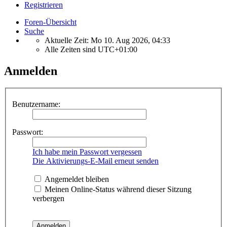
Registrieren
Foren-Übersicht
Suche
Aktuelle Zeit: Mo 10. Aug 2026, 04:33
Alle Zeiten sind
UTC+01:00
Anmelden
Benutzername:
Passwort:
Ich habe mein Passwort vergessen
Die Aktivierungs-E-Mail erneut senden
Angemeldet bleiben
Meinen Online-Status während dieser Sitzung
verbergen