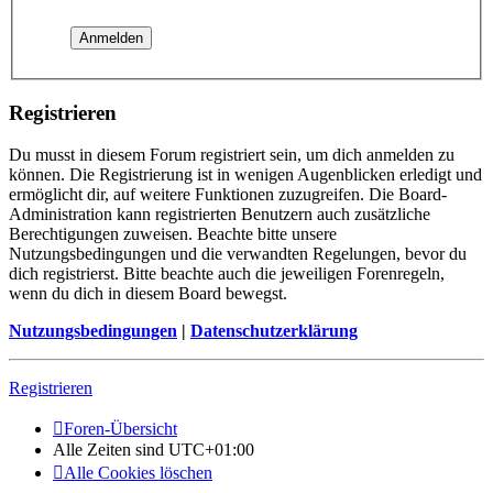
Registrieren
Du musst in diesem Forum registriert sein, um dich anmelden zu
können. Die Registrierung ist in wenigen Augenblicken erledigt und
ermöglicht dir, auf weitere Funktionen zuzugreifen. Die Board-
Administration kann registrierten Benutzern auch zusätzliche
Berechtigungen zuweisen. Beachte bitte unsere
Nutzungsbedingungen und die verwandten Regelungen, bevor du
dich registrierst. Bitte beachte auch die jeweiligen Forenregeln,
wenn du dich in diesem Board bewegst.
Nutzungsbedingungen
|
Datenschutzerklärung
Registrieren
Foren-Übersicht
Alle Zeiten sind
UTC+01:00
Alle Cookies löschen