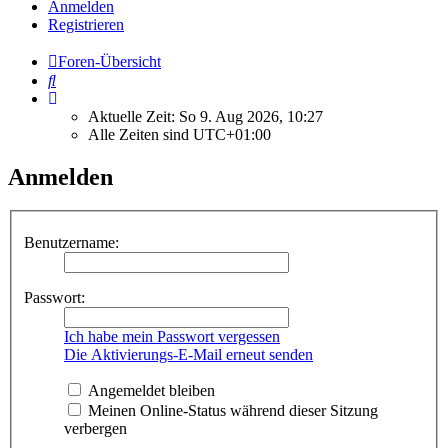
Anmelden
Registrieren
Foren-Übersicht
Suche
Aktuelle Zeit: So 9. Aug 2026, 10:27
Alle Zeiten sind
UTC+01:00
Anmelden
Benutzername:
Passwort:
Ich habe mein Passwort vergessen
Die Aktivierungs-E-Mail erneut senden
Angemeldet bleiben
Meinen Online-Status während dieser Sitzung
verbergen