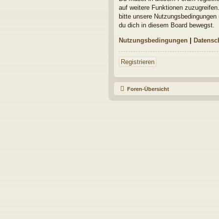
auf weitere Funktionen zuzugreifen
bitte unsere Nutzungsbedingungen u
du dich in diesem Board bewegst.
Nutzungsbedingungen
|
Datensc
Registrieren
Foren-Übersicht