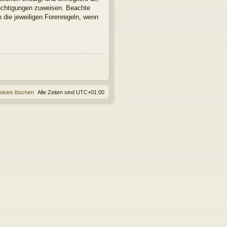
rechtigungen zuweisen. Beachte
 die jeweiligen Forenregeln, wenn
ookies löschen
Alle Zeiten sind
UTC+01:00