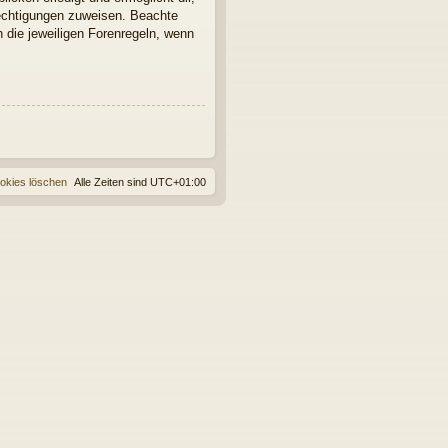
rechtigungen zuweisen. Beachte
 die jeweiligen Forenregeln, wenn
ookies löschen
Alle Zeiten sind
UTC+01:00