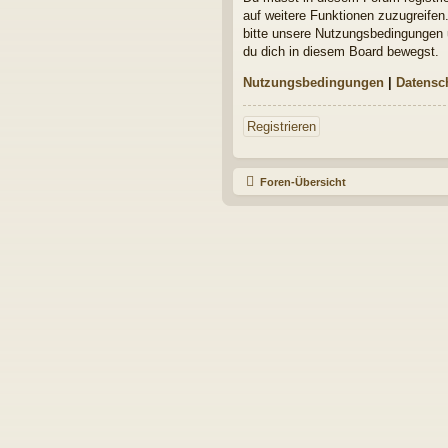
auf weitere Funktionen zuzugreifen
bitte unsere Nutzungsbedingungen u
du dich in diesem Board bewegst.
Nutzungsbedingungen
|
Datensc
Registrieren
Foren-Übersicht