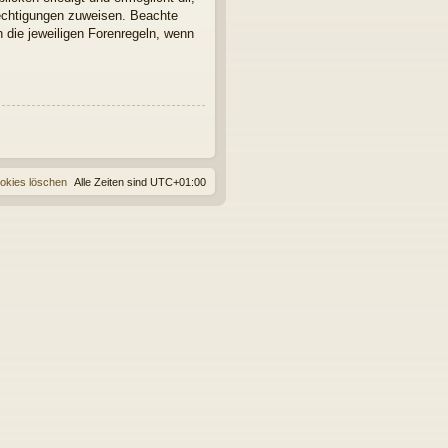
rechtigungen zuweisen. Beachte
 die jeweiligen Forenregeln, wenn
ookies löschen
Alle Zeiten sind
UTC+01:00