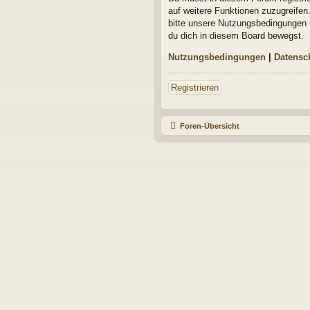
auf weitere Funktionen zuzugreifen
bitte unsere Nutzungsbedingungen u
du dich in diesem Board bewegst.
Nutzungsbedingungen
|
Datensc
Registrieren
Foren-Übersicht