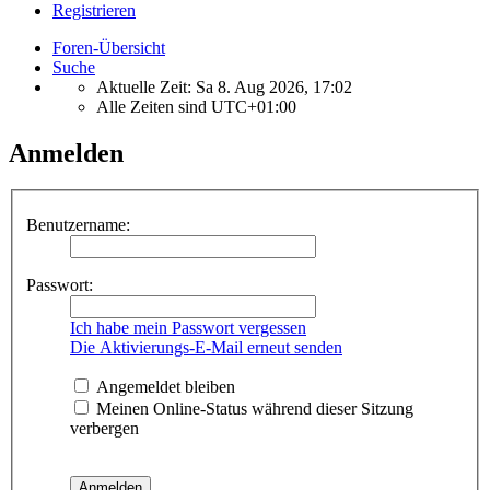
Registrieren
Foren-Übersicht
Suche
Aktuelle Zeit: Sa 8. Aug 2026, 17:02
Alle Zeiten sind
UTC+01:00
Anmelden
Benutzername:
Passwort:
Ich habe mein Passwort vergessen
Die Aktivierungs-E-Mail erneut senden
Angemeldet bleiben
Meinen Online-Status während dieser Sitzung
verbergen