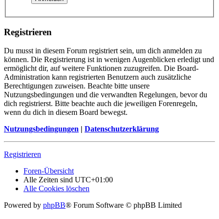
Registrieren
Du musst in diesem Forum registriert sein, um dich anmelden zu
können. Die Registrierung ist in wenigen Augenblicken erledigt und
ermöglicht dir, auf weitere Funktionen zuzugreifen. Die Board-
Administration kann registrierten Benutzern auch zusätzliche
Berechtigungen zuweisen. Beachte bitte unsere
Nutzungsbedingungen und die verwandten Regelungen, bevor du
dich registrierst. Bitte beachte auch die jeweiligen Forenregeln,
wenn du dich in diesem Board bewegst.
Nutzungsbedingungen
|
Datenschutzerklärung
Registrieren
Foren-Übersicht
Alle Zeiten sind
UTC+01:00
Alle Cookies löschen
Powered by
phpBB
® Forum Software © phpBB Limited