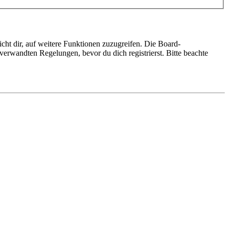
cht dir, auf weitere Funktionen zuzugreifen. Die Board-
erwandten Regelungen, bevor du dich registrierst. Bitte beachte