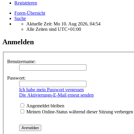
Registrieren
Foren-Übersicht
Suche
Aktuelle Zeit: Mo 10. Aug 2026, 04:54
Alle Zeiten sind
UTC+01:00
Anmelden
Benutzername:
Passwort:
Ich habe mein Passwort vergessen
Die Aktivierungs-E-Mail erneut senden
Angemeldet bleiben
Meinen Online-Status während dieser Sitzung verbergen