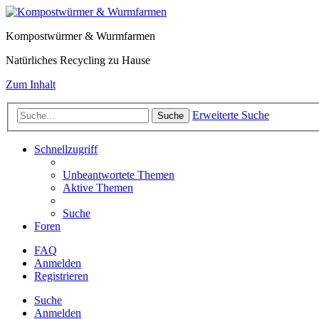
Kompostwürmer & Wurmfarmen
Natürliches Recycling zu Hause
Zum Inhalt
Erweiterte Suche
Suche
Schnellzugriff
Unbeantwortete Themen
Aktive Themen
Suche
Foren
FAQ
Anmelden
Registrieren
Suche
Anmelden