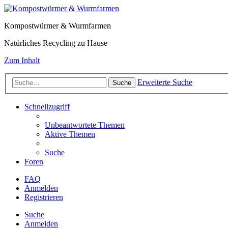
Kompostwürmer & Wurmfarmen
Natürliches Recycling zu Hause
Zum Inhalt
Erweiterte Suche
Suche
Schnellzugriff
Unbeantwortete Themen
Aktive Themen
Suche
Foren
FAQ
Anmelden
Registrieren
Suche
Anmelden