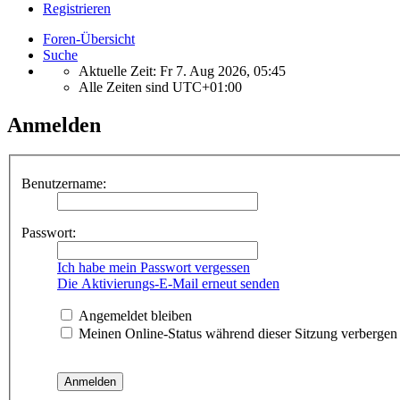
Registrieren
Foren-Übersicht
Suche
Aktuelle Zeit: Fr 7. Aug 2026, 05:45
Alle Zeiten sind
UTC+01:00
Anmelden
Benutzername:
Passwort:
Ich habe mein Passwort vergessen
Die Aktivierungs-E-Mail erneut senden
Angemeldet bleiben
Meinen Online-Status während dieser Sitzung verbergen