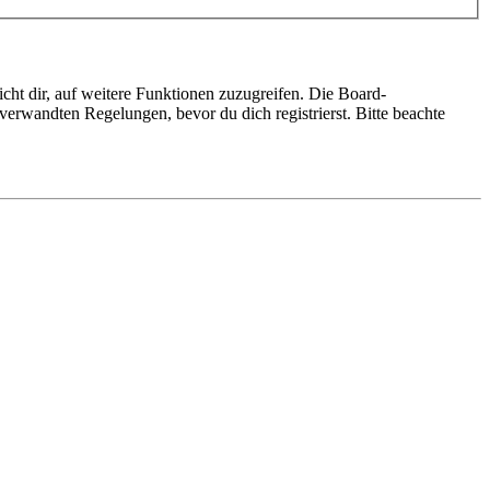
cht dir, auf weitere Funktionen zuzugreifen. Die Board-
erwandten Regelungen, bevor du dich registrierst. Bitte beachte