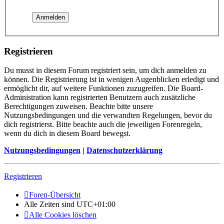
Registrieren
Du musst in diesem Forum registriert sein, um dich anmelden zu
können. Die Registrierung ist in wenigen Augenblicken erledigt und
ermöglicht dir, auf weitere Funktionen zuzugreifen. Die Board-
Administration kann registrierten Benutzern auch zusätzliche
Berechtigungen zuweisen. Beachte bitte unsere
Nutzungsbedingungen und die verwandten Regelungen, bevor du
dich registrierst. Bitte beachte auch die jeweiligen Forenregeln,
wenn du dich in diesem Board bewegst.
Nutzungsbedingungen
|
Datenschutzerklärung
Registrieren
Foren-Übersicht
Alle Zeiten sind
UTC+01:00
Alle Cookies löschen