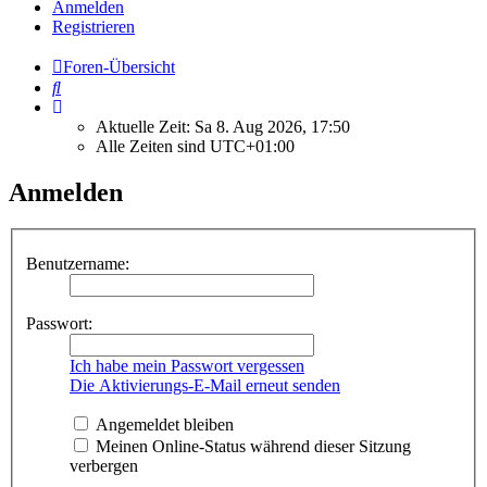
Anmelden
Registrieren
Foren-Übersicht
Suche
Aktuelle Zeit: Sa 8. Aug 2026, 17:50
Alle Zeiten sind
UTC+01:00
Anmelden
Benutzername:
Passwort:
Ich habe mein Passwort vergessen
Die Aktivierungs-E-Mail erneut senden
Angemeldet bleiben
Meinen Online-Status während dieser Sitzung
verbergen