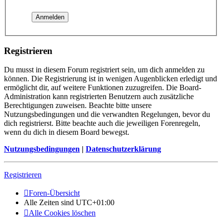
Registrieren
Du musst in diesem Forum registriert sein, um dich anmelden zu
können. Die Registrierung ist in wenigen Augenblicken erledigt und
ermöglicht dir, auf weitere Funktionen zuzugreifen. Die Board-
Administration kann registrierten Benutzern auch zusätzliche
Berechtigungen zuweisen. Beachte bitte unsere
Nutzungsbedingungen und die verwandten Regelungen, bevor du
dich registrierst. Bitte beachte auch die jeweiligen Forenregeln,
wenn du dich in diesem Board bewegst.
Nutzungsbedingungen
|
Datenschutzerklärung
Registrieren
Foren-Übersicht
Alle Zeiten sind
UTC+01:00
Alle Cookies löschen