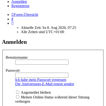
Anmelden
Registrieren
Foren-Übersicht
Suche
Aktuelle Zeit: Sa 8. Aug 2026, 07:25
Alle Zeiten sind
UTC+01:00
Anmelden
Benutzername:
Passwort:
Ich habe mein Passwort vergessen
Die Aktivierungs-E-Mail erneut senden
Angemeldet bleiben
Meinen Online-Status während dieser Sitzung
verbergen