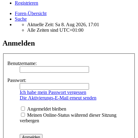
Registrieren
Foren-Übersicht
Suche
Aktuelle Zeit: Sa 8. Aug 2026, 17:01
Alle Zeiten sind
UTC+01:00
Anmelden
Benutzername:
Passwort:
Ich habe mein Passwort vergessen
Die Aktivierungs-E-Mail erneut senden
Angemeldet bleiben
Meinen Online-Status während dieser Sitzung
verbergen