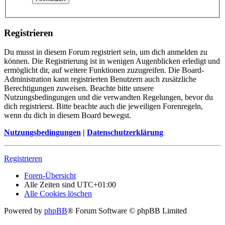
Registrieren
Du musst in diesem Forum registriert sein, um dich anmelden zu
können. Die Registrierung ist in wenigen Augenblicken erledigt und
ermöglicht dir, auf weitere Funktionen zuzugreifen. Die Board-
Administration kann registrierten Benutzern auch zusätzliche
Berechtigungen zuweisen. Beachte bitte unsere
Nutzungsbedingungen und die verwandten Regelungen, bevor du
dich registrierst. Bitte beachte auch die jeweiligen Forenregeln,
wenn du dich in diesem Board bewegst.
Nutzungsbedingungen
|
Datenschutzerklärung
Registrieren
Foren-Übersicht
Alle Zeiten sind
UTC+01:00
Alle Cookies löschen
Powered by
phpBB
® Forum Software © phpBB Limited