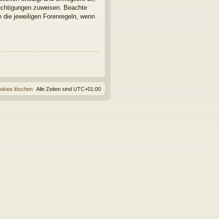
rechtigungen zuweisen. Beachte
 die jeweiligen Forenregeln, wenn
ookies löschen
Alle Zeiten sind
UTC+01:00