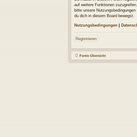
auf weitere Funktionen zuzugreifen
bitte unsere Nutzungsbedingungen u
du dich in diesem Board bewegst.
Nutzungsbedingungen
|
Datensc
Registrieren
Foren-Übersicht