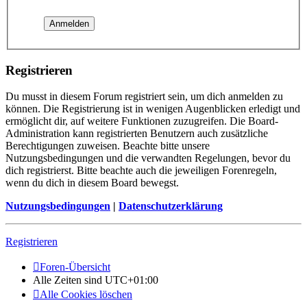
Registrieren
Du musst in diesem Forum registriert sein, um dich anmelden zu
können. Die Registrierung ist in wenigen Augenblicken erledigt und
ermöglicht dir, auf weitere Funktionen zuzugreifen. Die Board-
Administration kann registrierten Benutzern auch zusätzliche
Berechtigungen zuweisen. Beachte bitte unsere
Nutzungsbedingungen und die verwandten Regelungen, bevor du
dich registrierst. Bitte beachte auch die jeweiligen Forenregeln,
wenn du dich in diesem Board bewegst.
Nutzungsbedingungen
|
Datenschutzerklärung
Registrieren
Foren-Übersicht
Alle Zeiten sind
UTC+01:00
Alle Cookies löschen