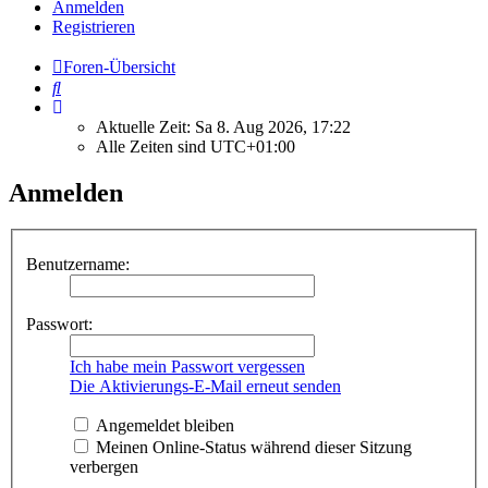
Anmelden
Registrieren
Foren-Übersicht
Suche
Aktuelle Zeit: Sa 8. Aug 2026, 17:22
Alle Zeiten sind
UTC+01:00
Anmelden
Benutzername:
Passwort:
Ich habe mein Passwort vergessen
Die Aktivierungs-E-Mail erneut senden
Angemeldet bleiben
Meinen Online-Status während dieser Sitzung
verbergen