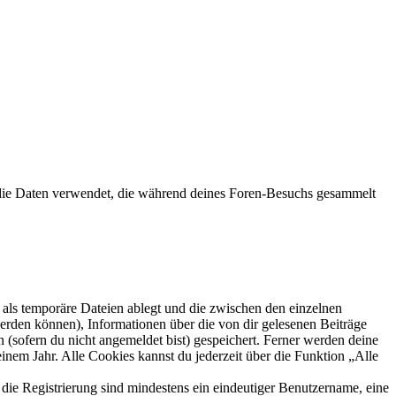
die Daten verwendet, die während deines Foren-Besuchs gesammelt
als temporäre Dateien ablegt und die zwischen den einzelnen
 werden können), Informationen über die von dir gelesenen Beiträge
 (sofern du nicht angemeldet bist) gespeichert. Ferner werden deine
inem Jahr. Alle Cookies kannst du jederzeit über die Funktion „Alle
 die Registrierung sind mindestens ein eindeutiger Benutzername, eine