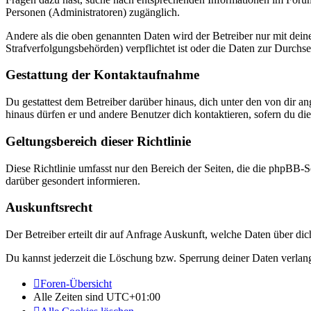
Personen (Administratoren) zugänglich.
Andere als die oben genannten Daten wird der Betreiber nur mit deine
Strafverfolgungsbehörden) verpflichtet ist oder die Daten zur Durchset
Gestattung der Kontaktaufnahme
Du gestattest dem Betreiber darüber hinaus, dich unter den von dir a
hinaus dürfen er und andere Benutzer dich kontaktieren, sofern du die
Geltungsbereich dieser Richtlinie
Diese Richtlinie umfasst nur den Bereich der Seiten, die die phpBB-S
darüber gesondert informieren.
Auskunftsrecht
Der Betreiber erteilt dir auf Anfrage Auskunft, welche Daten über dic
Du kannst jederzeit die Löschung bzw. Sperrung deiner Daten verlange
Foren-Übersicht
Alle Zeiten sind
UTC+01:00