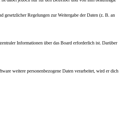
und gesetzlicher Regelungen zur Weitergabe der Daten (z. B. an
entraler Informationen über das Board erforderlich ist. Darüber
ftware weitere personenbezogene Daten verarbeitet, wird er dich