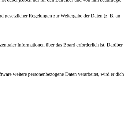
und gesetzlicher Regelungen zur Weitergabe der Daten (z. B. an
entraler Informationen über das Board erforderlich ist. Darüber
ftware weitere personenbezogene Daten verarbeitet, wird er dich