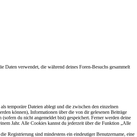
die Daten verwendet, die während deines Foren-Besuchs gesammelt
als temporäre Dateien ablegt und die zwischen den einzelnen
 werden können), Informationen über die von dir gelesenen Beiträge
 (sofern du nicht angemeldet bist) gespeichert. Ferner werden deine
inem Jahr. Alle Cookies kannst du jederzeit über die Funktion „Alle
 die Registrierung sind mindestens ein eindeutiger Benutzername, eine