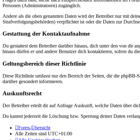
Personen (Administratoren) zugänglich.
Andere als die oben genannten Daten wird der Betreiber nur mit deine
Strafverfolgungsbehörden) verpflichtet ist oder die Daten zur Durchset
Gestattung der Kontaktaufnahme
Du gestattest dem Betreiber darüber hinaus, dich unter den von dir a
hinaus dürfen er und andere Benutzer dich kontaktieren, sofern du die
Geltungsbereich dieser Richtlinie
Diese Richtlinie umfasst nur den Bereich der Seiten, die die phpBB-S
darüber gesondert informieren.
Auskunftsrecht
Der Betreiber erteilt dir auf Anfrage Auskunft, welche Daten über dic
Du kannst jederzeit die Löschung bzw. Sperrung deiner Daten verlange
Foren-Übersicht
Alle Zeiten sind
UTC+01:00