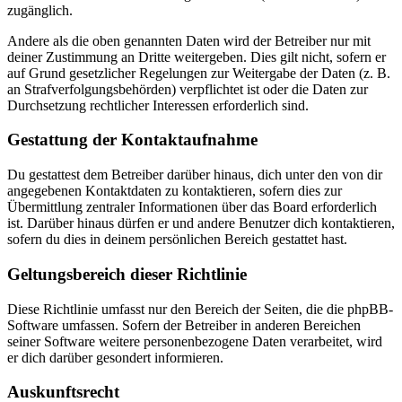
zugänglich.
Andere als die oben genannten Daten wird der Betreiber nur mit
deiner Zustimmung an Dritte weitergeben. Dies gilt nicht, sofern er
auf Grund gesetzlicher Regelungen zur Weitergabe der Daten (z. B.
an Strafverfolgungsbehörden) verpflichtet ist oder die Daten zur
Durchsetzung rechtlicher Interessen erforderlich sind.
Gestattung der Kontaktaufnahme
Du gestattest dem Betreiber darüber hinaus, dich unter den von dir
angegebenen Kontaktdaten zu kontaktieren, sofern dies zur
Übermittlung zentraler Informationen über das Board erforderlich
ist. Darüber hinaus dürfen er und andere Benutzer dich kontaktieren,
sofern du dies in deinem persönlichen Bereich gestattet hast.
Geltungsbereich dieser Richtlinie
Diese Richtlinie umfasst nur den Bereich der Seiten, die die phpBB-
Software umfassen. Sofern der Betreiber in anderen Bereichen
seiner Software weitere personenbezogene Daten verarbeitet, wird
er dich darüber gesondert informieren.
Auskunftsrecht