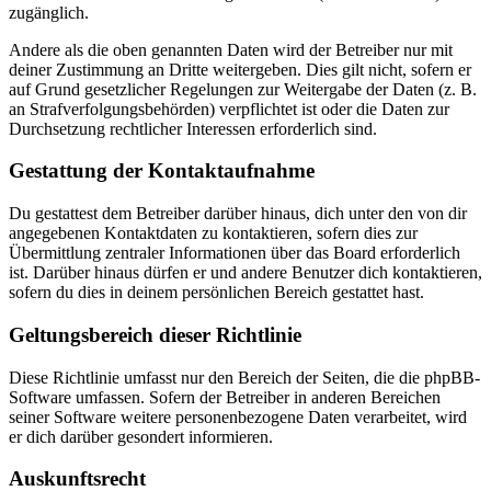
zugänglich.
Andere als die oben genannten Daten wird der Betreiber nur mit
deiner Zustimmung an Dritte weitergeben. Dies gilt nicht, sofern er
auf Grund gesetzlicher Regelungen zur Weitergabe der Daten (z. B.
an Strafverfolgungsbehörden) verpflichtet ist oder die Daten zur
Durchsetzung rechtlicher Interessen erforderlich sind.
Gestattung der Kontaktaufnahme
Du gestattest dem Betreiber darüber hinaus, dich unter den von dir
angegebenen Kontaktdaten zu kontaktieren, sofern dies zur
Übermittlung zentraler Informationen über das Board erforderlich
ist. Darüber hinaus dürfen er und andere Benutzer dich kontaktieren,
sofern du dies in deinem persönlichen Bereich gestattet hast.
Geltungsbereich dieser Richtlinie
Diese Richtlinie umfasst nur den Bereich der Seiten, die die phpBB-
Software umfassen. Sofern der Betreiber in anderen Bereichen
seiner Software weitere personenbezogene Daten verarbeitet, wird
er dich darüber gesondert informieren.
Auskunftsrecht