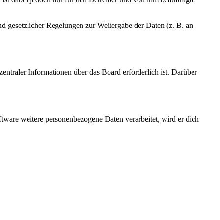
und gesetzlicher Regelungen zur Weitergabe der Daten (z. B. an
entraler Informationen über das Board erforderlich ist. Darüber
ftware weitere personenbezogene Daten verarbeitet, wird er dich