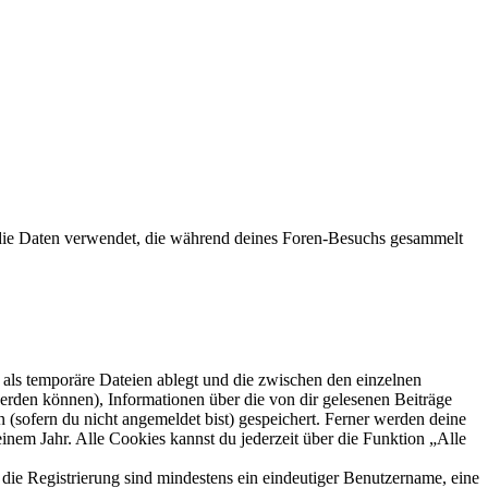
die Daten verwendet, die während deines Foren-Besuchs gesammelt
als temporäre Dateien ablegt und die zwischen den einzelnen
 werden können), Informationen über die von dir gelesenen Beiträge
 (sofern du nicht angemeldet bist) gespeichert. Ferner werden deine
inem Jahr. Alle Cookies kannst du jederzeit über die Funktion „Alle
 die Registrierung sind mindestens ein eindeutiger Benutzername, eine