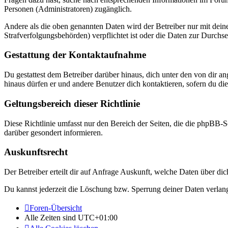
Personen (Administratoren) zugänglich.
Andere als die oben genannten Daten wird der Betreiber nur mit deine
Strafverfolgungsbehörden) verpflichtet ist oder die Daten zur Durchset
Gestattung der Kontaktaufnahme
Du gestattest dem Betreiber darüber hinaus, dich unter den von dir a
hinaus dürfen er und andere Benutzer dich kontaktieren, sofern du die
Geltungsbereich dieser Richtlinie
Diese Richtlinie umfasst nur den Bereich der Seiten, die die phpBB-S
darüber gesondert informieren.
Auskunftsrecht
Der Betreiber erteilt dir auf Anfrage Auskunft, welche Daten über dic
Du kannst jederzeit die Löschung bzw. Sperrung deiner Daten verlange
Foren-Übersicht
Alle Zeiten sind
UTC+01:00