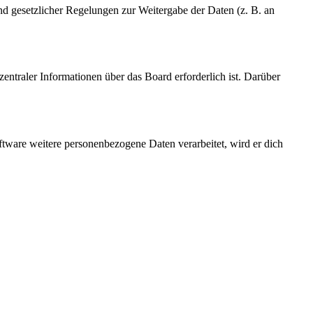
und gesetzlicher Regelungen zur Weitergabe der Daten (z. B. an
entraler Informationen über das Board erforderlich ist. Darüber
ftware weitere personenbezogene Daten verarbeitet, wird er dich