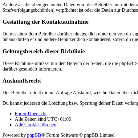
Andere als die oben genannten Daten wird der Betreiber nur mit deine
Strafverfolgungsbehörden) verpflichtet ist oder die Daten zur Durchset
Gestattung der Kontaktaufnahme
Du gestattest dem Betreiber darüber hinaus, dich unter den von dir a
hinaus dürfen er und andere Benutzer dich kontaktieren, sofern du die
Geltungsbereich dieser Richtlinie
Diese Richtlinie umfasst nur den Bereich der Seiten, die die phpBB-S
darüber gesondert informieren.
Auskunftsrecht
Der Betreiber erteilt dir auf Anfrage Auskunft, welche Daten über dic
Du kannst jederzeit die Löschung bzw. Sperrung deiner Daten verlange
Foren-Übersicht
Alle Zeiten sind
UTC+01:00
Alle Cookies löschen
Powered by
phpBB
® Forum Software © phpBB Limited