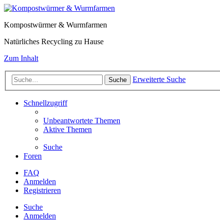
Kompostwürmer & Wurmfarmen
Natürliches Recycling zu Hause
Zum Inhalt
Erweiterte Suche
Suche
Schnellzugriff
Unbeantwortete Themen
Aktive Themen
Suche
Foren
FAQ
Anmelden
Registrieren
Suche
Anmelden