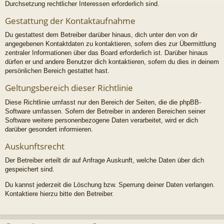
Durchsetzung rechtlicher Interessen erforderlich sind.
Gestattung der Kontaktaufnahme
Du gestattest dem Betreiber darüber hinaus, dich unter den von dir
angegebenen Kontaktdaten zu kontaktieren, sofern dies zur Übermittlung
zentraler Informationen über das Board erforderlich ist. Darüber hinaus
dürfen er und andere Benutzer dich kontaktieren, sofern du dies in deinem
persönlichen Bereich gestattet hast.
Geltungsbereich dieser Richtlinie
Diese Richtlinie umfasst nur den Bereich der Seiten, die die phpBB-
Software umfassen. Sofern der Betreiber in anderen Bereichen seiner
Software weitere personenbezogene Daten verarbeitet, wird er dich
darüber gesondert informieren.
Auskunftsrecht
Der Betreiber erteilt dir auf Anfrage Auskunft, welche Daten über dich
gespeichert sind.
Du kannst jederzeit die Löschung bzw. Sperrung deiner Daten verlangen.
Kontaktiere hierzu bitte den Betreiber.