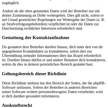
zugänglich.
Andere als die oben genannten Daten wird der Betreiber nur mit
deiner Zustimmung an Dritte weitergeben. Dies gilt nicht, sofern er
auf Grund gesetzlicher Regelungen zur Weitergabe der Daten (z. B.
an Strafverfolgungsbehörden) verpflichtet ist oder die Daten zur
Durchsetzung rechtlicher Interessen erforderlich sind.
Gestattung der Kontaktaufnahme
Du gestattest dem Betreiber darüber hinaus, dich unter den von dir
angegebenen Kontaktdaten zu kontaktieren, sofern dies zur
Übermittlung zentraler Informationen über das Board erforderlich
ist. Darüber hinaus dürfen er und andere Benutzer dich kontaktieren,
sofern du dies in deinem persönlichen Bereich gestattet hast.
Geltungsbereich dieser Richtlinie
Diese Richtlinie umfasst nur den Bereich der Seiten, die die phpBB-
Software umfassen. Sofern der Betreiber in anderen Bereichen
seiner Software weitere personenbezogene Daten verarbeitet, wird
er dich darüber gesondert informieren.
Auskunftsrecht