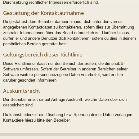
Durchsetzung rechtlicher Interessen erforderlich sind.
Gestattung der Kontaktaufnahme
Du gestattest dem Betreiber darüber hinaus, dich unter den von dir
angegebenen Kontaktdaten zu kontaktieren, sofern dies zur Übermittlung
zentraler Informationen über das Board erforderlich ist. Darüber hinaus
dürfen er und andere Benutzer dich kontaktieren, sofern du dies in deinem
persönlichen Bereich gestattet hast.
Geltungsbereich dieser Richtlinie
Diese Richtlinie umfasst nur den Bereich der Seiten, die die phpBB-
Software umfassen. Sofern der Betreiber in anderen Bereichen seiner
Software weitere personenbezogene Daten verarbeitet, wird er dich
darüber gesondert informieren.
Auskunftsrecht
Der Betreiber erteilt dir auf Anfrage Auskunft, welche Daten über dich
gespeichert sind.
Du kannst jederzeit die Löschung bzw. Sperrung deiner Daten verlangen.
Kontaktiere hierzu bitte den Betreiber.