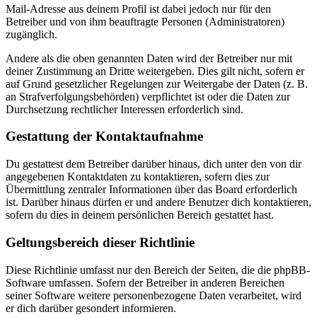
Mail-Adresse aus deinem Profil ist dabei jedoch nur für den
Betreiber und von ihm beauftragte Personen (Administratoren)
zugänglich.
Andere als die oben genannten Daten wird der Betreiber nur mit
deiner Zustimmung an Dritte weitergeben. Dies gilt nicht, sofern er
auf Grund gesetzlicher Regelungen zur Weitergabe der Daten (z. B.
an Strafverfolgungsbehörden) verpflichtet ist oder die Daten zur
Durchsetzung rechtlicher Interessen erforderlich sind.
Gestattung der Kontaktaufnahme
Du gestattest dem Betreiber darüber hinaus, dich unter den von dir
angegebenen Kontaktdaten zu kontaktieren, sofern dies zur
Übermittlung zentraler Informationen über das Board erforderlich
ist. Darüber hinaus dürfen er und andere Benutzer dich kontaktieren,
sofern du dies in deinem persönlichen Bereich gestattet hast.
Geltungsbereich dieser Richtlinie
Diese Richtlinie umfasst nur den Bereich der Seiten, die die phpBB-
Software umfassen. Sofern der Betreiber in anderen Bereichen
seiner Software weitere personenbezogene Daten verarbeitet, wird
er dich darüber gesondert informieren.