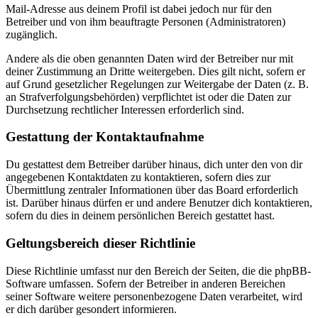
Mail-Adresse aus deinem Profil ist dabei jedoch nur für den
Betreiber und von ihm beauftragte Personen (Administratoren)
zugänglich.
Andere als die oben genannten Daten wird der Betreiber nur mit
deiner Zustimmung an Dritte weitergeben. Dies gilt nicht, sofern er
auf Grund gesetzlicher Regelungen zur Weitergabe der Daten (z. B.
an Strafverfolgungsbehörden) verpflichtet ist oder die Daten zur
Durchsetzung rechtlicher Interessen erforderlich sind.
Gestattung der Kontaktaufnahme
Du gestattest dem Betreiber darüber hinaus, dich unter den von dir
angegebenen Kontaktdaten zu kontaktieren, sofern dies zur
Übermittlung zentraler Informationen über das Board erforderlich
ist. Darüber hinaus dürfen er und andere Benutzer dich kontaktieren,
sofern du dies in deinem persönlichen Bereich gestattet hast.
Geltungsbereich dieser Richtlinie
Diese Richtlinie umfasst nur den Bereich der Seiten, die die phpBB-
Software umfassen. Sofern der Betreiber in anderen Bereichen
seiner Software weitere personenbezogene Daten verarbeitet, wird
er dich darüber gesondert informieren.