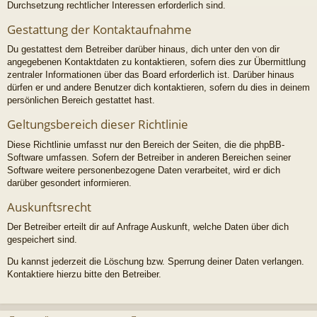
Durchsetzung rechtlicher Interessen erforderlich sind.
Gestattung der Kontaktaufnahme
Du gestattest dem Betreiber darüber hinaus, dich unter den von dir
angegebenen Kontaktdaten zu kontaktieren, sofern dies zur Übermittlung
zentraler Informationen über das Board erforderlich ist. Darüber hinaus
dürfen er und andere Benutzer dich kontaktieren, sofern du dies in deinem
persönlichen Bereich gestattet hast.
Geltungsbereich dieser Richtlinie
Diese Richtlinie umfasst nur den Bereich der Seiten, die die phpBB-
Software umfassen. Sofern der Betreiber in anderen Bereichen seiner
Software weitere personenbezogene Daten verarbeitet, wird er dich
darüber gesondert informieren.
Auskunftsrecht
Der Betreiber erteilt dir auf Anfrage Auskunft, welche Daten über dich
gespeichert sind.
Du kannst jederzeit die Löschung bzw. Sperrung deiner Daten verlangen.
Kontaktiere hierzu bitte den Betreiber.