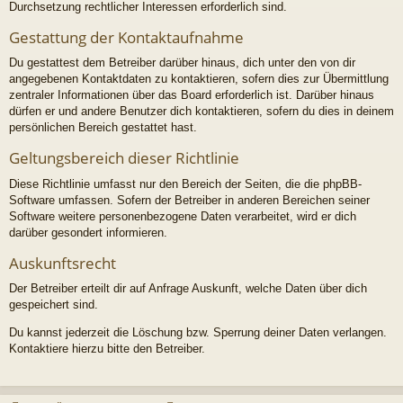
Durchsetzung rechtlicher Interessen erforderlich sind.
Gestattung der Kontaktaufnahme
Du gestattest dem Betreiber darüber hinaus, dich unter den von dir
angegebenen Kontaktdaten zu kontaktieren, sofern dies zur Übermittlung
zentraler Informationen über das Board erforderlich ist. Darüber hinaus
dürfen er und andere Benutzer dich kontaktieren, sofern du dies in deinem
persönlichen Bereich gestattet hast.
Geltungsbereich dieser Richtlinie
Diese Richtlinie umfasst nur den Bereich der Seiten, die die phpBB-
Software umfassen. Sofern der Betreiber in anderen Bereichen seiner
Software weitere personenbezogene Daten verarbeitet, wird er dich
darüber gesondert informieren.
Auskunftsrecht
Der Betreiber erteilt dir auf Anfrage Auskunft, welche Daten über dich
gespeichert sind.
Du kannst jederzeit die Löschung bzw. Sperrung deiner Daten verlangen.
Kontaktiere hierzu bitte den Betreiber.