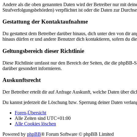
Andere als die oben genannten Daten wird der Betreiber nur mit deine
Strafverfolgungsbehörden) verpflichtet ist oder die Daten zur Durchset
Gestattung der Kontaktaufnahme
Du gestattest dem Betreiber darüber hinaus, dich unter den von dir a
hinaus dürfen er und andere Benutzer dich kontaktieren, sofern du die
Geltungsbereich dieser Richtlinie
Diese Richtlinie umfasst nur den Bereich der Seiten, die die phpBB-S
darüber gesondert informieren.
Auskunftsrecht
Der Betreiber erteilt dir auf Anfrage Auskunft, welche Daten über dic
Du kannst jederzeit die Löschung bzw. Sperrung deiner Daten verlange
Foren-Übersicht
Alle Zeiten sind
UTC+01:00
Alle Cookies löschen
Powered by
phpBB
® Forum Software © phpBB Limited