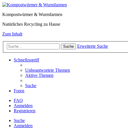
Kompostwürmer & Wurmfarmen
Natürliches Recycling zu Hause
Zum Inhalt
Erweiterte Suche
Suche
Schnellzugriff
Unbeantwortete Themen
Aktive Themen
Suche
Foren
FAQ
Anmelden
Registrieren
Suche
Anmelden