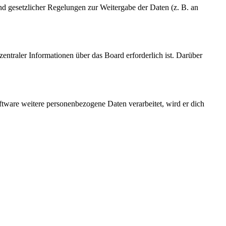
und gesetzlicher Regelungen zur Weitergabe der Daten (z. B. an
entraler Informationen über das Board erforderlich ist. Darüber
ftware weitere personenbezogene Daten verarbeitet, wird er dich