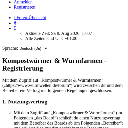
Anmelden
Registrieren
Foren-Übersicht
Suche
Aktuelle Zeit: Sa 8. Aug 2026, 17:07
Alle Zeiten sind
UTC+01:00
Sprache:
Kompostwürmer & Wurmfarmen -
Registrierung
Mit dem Zugriff auf „Kompostwürmer & Wurmfarmen“
(„https://www.wurmwelten.de/forum“) wird zwischen dir und dem
Betreiber ein Vertrag mit folgenden Regelungen geschlossen:
1. Nutzungsvertrag
Mit dem Zugriff auf „Kompostwürmer & Wurmfarmen“ (im
Folgenden „das Board“) schließt du einen Nutzungsvertrag
mit dem Betreiber des Boards ab (im Folgenden „Betreiber“)