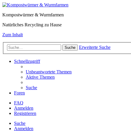
Kompostwürmer & Wurmfarmen
Natürliches Recycling zu Hause
Zum Inhalt
Erweiterte Suche
Suche
Schnellzugriff
Unbeantwortete Themen
Aktive Themen
Suche
Foren
FAQ
Anmelden
Registrieren
Suche
Anmelden