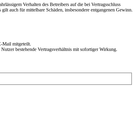
rlässigem Verhalten des Betreibers auf die bei Vertragsschluss
 gilt auch für mittelbare Schäden, insbesondere entgangenen Gewinn.
Mail mitgeteilt.
Nutzer bestehende Vertragsverhältnis mit sofortiger Wirkung.