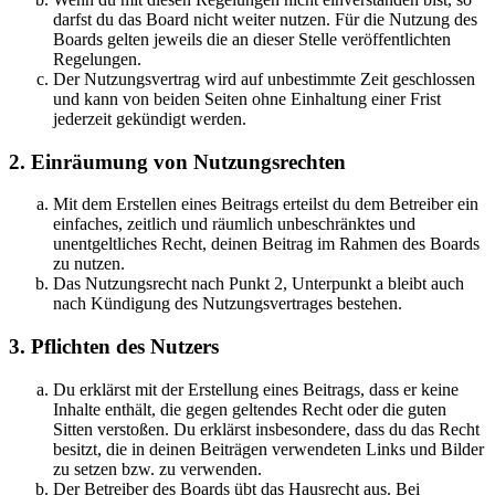
darfst du das Board nicht weiter nutzen. Für die Nutzung des
Boards gelten jeweils die an dieser Stelle veröffentlichten
Regelungen.
Der Nutzungsvertrag wird auf unbestimmte Zeit geschlossen
und kann von beiden Seiten ohne Einhaltung einer Frist
jederzeit gekündigt werden.
2. Einräumung von Nutzungsrechten
Mit dem Erstellen eines Beitrags erteilst du dem Betreiber ein
einfaches, zeitlich und räumlich unbeschränktes und
unentgeltliches Recht, deinen Beitrag im Rahmen des Boards
zu nutzen.
Das Nutzungsrecht nach Punkt 2, Unterpunkt a bleibt auch
nach Kündigung des Nutzungsvertrages bestehen.
3. Pflichten des Nutzers
Du erklärst mit der Erstellung eines Beitrags, dass er keine
Inhalte enthält, die gegen geltendes Recht oder die guten
Sitten verstoßen. Du erklärst insbesondere, dass du das Recht
besitzt, die in deinen Beiträgen verwendeten Links und Bilder
zu setzen bzw. zu verwenden.
Der Betreiber des Boards übt das Hausrecht aus. Bei