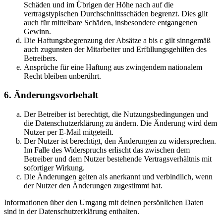
Schäden und im Übrigen der Höhe nach auf die
vertragstypischen Durchschnittsschäden begrenzt. Dies gilt
auch für mittelbare Schäden, insbesondere entgangenen
Gewinn.
Die Haftungsbegrenzung der Absätze a bis c gilt sinngemäß
auch zugunsten der Mitarbeiter und Erfüllungsgehilfen des
Betreibers.
Ansprüche für eine Haftung aus zwingendem nationalem
Recht bleiben unberührt.
6. Änderungsvorbehalt
Der Betreiber ist berechtigt, die Nutzungsbedingungen und
die Datenschutzerklärung zu ändern. Die Änderung wird dem
Nutzer per E-Mail mitgeteilt.
Der Nutzer ist berechtigt, den Änderungen zu widersprechen.
Im Falle des Widerspruchs erlischt das zwischen dem
Betreiber und dem Nutzer bestehende Vertragsverhältnis mit
sofortiger Wirkung.
Die Änderungen gelten als anerkannt und verbindlich, wenn
der Nutzer den Änderungen zugestimmt hat.
Informationen über den Umgang mit deinen persönlichen Daten
sind in der Datenschutzerklärung enthalten.