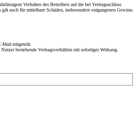
rlässigem Verhalten des Betreibers auf die bei Vertragsschluss
 gilt auch für mittelbare Schäden, insbesondere entgangenen Gewinn.
Mail mitgeteilt.
Nutzer bestehende Vertragsverhältnis mit sofortiger Wirkung.