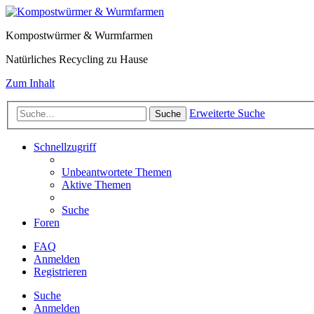
Kompostwürmer & Wurmfarmen
Natürliches Recycling zu Hause
Zum Inhalt
Erweiterte Suche
Suche
Schnellzugriff
Unbeantwortete Themen
Aktive Themen
Suche
Foren
FAQ
Anmelden
Registrieren
Suche
Anmelden