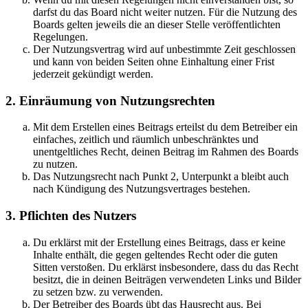
darfst du das Board nicht weiter nutzen. Für die Nutzung des
Boards gelten jeweils die an dieser Stelle veröffentlichten
Regelungen.
Der Nutzungsvertrag wird auf unbestimmte Zeit geschlossen
und kann von beiden Seiten ohne Einhaltung einer Frist
jederzeit gekündigt werden.
2. Einräumung von Nutzungsrechten
Mit dem Erstellen eines Beitrags erteilst du dem Betreiber ein
einfaches, zeitlich und räumlich unbeschränktes und
unentgeltliches Recht, deinen Beitrag im Rahmen des Boards
zu nutzen.
Das Nutzungsrecht nach Punkt 2, Unterpunkt a bleibt auch
nach Kündigung des Nutzungsvertrages bestehen.
3. Pflichten des Nutzers
Du erklärst mit der Erstellung eines Beitrags, dass er keine
Inhalte enthält, die gegen geltendes Recht oder die guten
Sitten verstoßen. Du erklärst insbesondere, dass du das Recht
besitzt, die in deinen Beiträgen verwendeten Links und Bilder
zu setzen bzw. zu verwenden.
Der Betreiber des Boards übt das Hausrecht aus. Bei