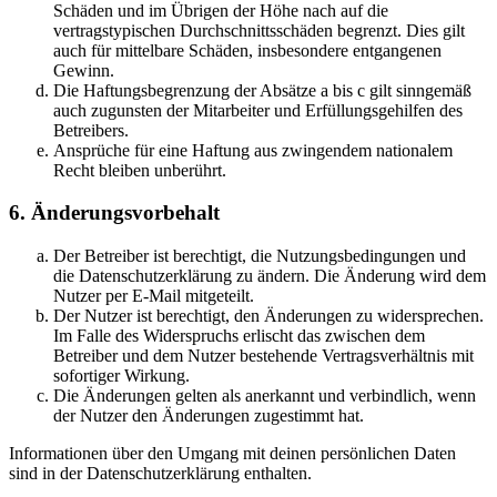
Schäden und im Übrigen der Höhe nach auf die
vertragstypischen Durchschnittsschäden begrenzt. Dies gilt
auch für mittelbare Schäden, insbesondere entgangenen
Gewinn.
Die Haftungsbegrenzung der Absätze a bis c gilt sinngemäß
auch zugunsten der Mitarbeiter und Erfüllungsgehilfen des
Betreibers.
Ansprüche für eine Haftung aus zwingendem nationalem
Recht bleiben unberührt.
6. Änderungsvorbehalt
Der Betreiber ist berechtigt, die Nutzungsbedingungen und
die Datenschutzerklärung zu ändern. Die Änderung wird dem
Nutzer per E-Mail mitgeteilt.
Der Nutzer ist berechtigt, den Änderungen zu widersprechen.
Im Falle des Widerspruchs erlischt das zwischen dem
Betreiber und dem Nutzer bestehende Vertragsverhältnis mit
sofortiger Wirkung.
Die Änderungen gelten als anerkannt und verbindlich, wenn
der Nutzer den Änderungen zugestimmt hat.
Informationen über den Umgang mit deinen persönlichen Daten
sind in der Datenschutzerklärung enthalten.