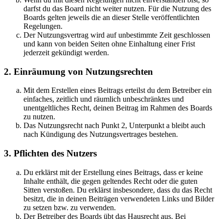
darfst du das Board nicht weiter nutzen. Für die Nutzung des
Boards gelten jeweils die an dieser Stelle veröffentlichten
Regelungen.
Der Nutzungsvertrag wird auf unbestimmte Zeit geschlossen
und kann von beiden Seiten ohne Einhaltung einer Frist
jederzeit gekündigt werden.
2. Einräumung von Nutzungsrechten
Mit dem Erstellen eines Beitrags erteilst du dem Betreiber ein
einfaches, zeitlich und räumlich unbeschränktes und
unentgeltliches Recht, deinen Beitrag im Rahmen des Boards
zu nutzen.
Das Nutzungsrecht nach Punkt 2, Unterpunkt a bleibt auch
nach Kündigung des Nutzungsvertrages bestehen.
3. Pflichten des Nutzers
Du erklärst mit der Erstellung eines Beitrags, dass er keine
Inhalte enthält, die gegen geltendes Recht oder die guten
Sitten verstoßen. Du erklärst insbesondere, dass du das Recht
besitzt, die in deinen Beiträgen verwendeten Links und Bilder
zu setzen bzw. zu verwenden.
Der Betreiber des Boards übt das Hausrecht aus. Bei