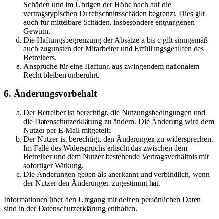
Schäden und im Übrigen der Höhe nach auf die
vertragstypischen Durchschnittsschäden begrenzt. Dies gilt
auch für mittelbare Schäden, insbesondere entgangenen
Gewinn.
Die Haftungsbegrenzung der Absätze a bis c gilt sinngemäß
auch zugunsten der Mitarbeiter und Erfüllungsgehilfen des
Betreibers.
Ansprüche für eine Haftung aus zwingendem nationalem
Recht bleiben unberührt.
6. Änderungsvorbehalt
Der Betreiber ist berechtigt, die Nutzungsbedingungen und
die Datenschutzerklärung zu ändern. Die Änderung wird dem
Nutzer per E-Mail mitgeteilt.
Der Nutzer ist berechtigt, den Änderungen zu widersprechen.
Im Falle des Widerspruchs erlischt das zwischen dem
Betreiber und dem Nutzer bestehende Vertragsverhältnis mit
sofortiger Wirkung.
Die Änderungen gelten als anerkannt und verbindlich, wenn
der Nutzer den Änderungen zugestimmt hat.
Informationen über den Umgang mit deinen persönlichen Daten
sind in der Datenschutzerklärung enthalten.