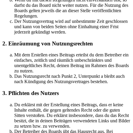
darfst du das Board nicht weiter nutzen. Für die Nutzung des
Boards gelten jeweils die an dieser Stelle veröffentlichten
Regelungen.
Der Nutzungsvertrag wird auf unbestimmte Zeit geschlossen
und kann von beiden Seiten ohne Einhaltung einer Frist
jederzeit gekündigt werden.
2. Einräumung von Nutzungsrechten
Mit dem Erstellen eines Beitrags erteilst du dem Betreiber ein
einfaches, zeitlich und räumlich unbeschränktes und
unentgeltliches Recht, deinen Beitrag im Rahmen des Boards
zu nutzen.
Das Nutzungsrecht nach Punkt 2, Unterpunkt a bleibt auch
nach Kündigung des Nutzungsvertrages bestehen.
3. Pflichten des Nutzers
Du erklärst mit der Erstellung eines Beitrags, dass er keine
Inhalte enthält, die gegen geltendes Recht oder die guten
Sitten verstoßen. Du erklärst insbesondere, dass du das Recht
besitzt, die in deinen Beiträgen verwendeten Links und Bilder
zu setzen bzw. zu verwenden.
Der Betreiber des Boards übt das Hausrecht aus. Bei