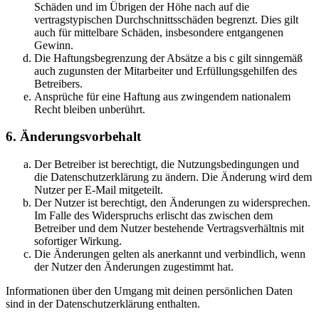
Schäden und im Übrigen der Höhe nach auf die
vertragstypischen Durchschnittsschäden begrenzt. Dies gilt
auch für mittelbare Schäden, insbesondere entgangenen
Gewinn.
Die Haftungsbegrenzung der Absätze a bis c gilt sinngemäß
auch zugunsten der Mitarbeiter und Erfüllungsgehilfen des
Betreibers.
Ansprüche für eine Haftung aus zwingendem nationalem
Recht bleiben unberührt.
6. Änderungsvorbehalt
Der Betreiber ist berechtigt, die Nutzungsbedingungen und
die Datenschutzerklärung zu ändern. Die Änderung wird dem
Nutzer per E-Mail mitgeteilt.
Der Nutzer ist berechtigt, den Änderungen zu widersprechen.
Im Falle des Widerspruchs erlischt das zwischen dem
Betreiber und dem Nutzer bestehende Vertragsverhältnis mit
sofortiger Wirkung.
Die Änderungen gelten als anerkannt und verbindlich, wenn
der Nutzer den Änderungen zugestimmt hat.
Informationen über den Umgang mit deinen persönlichen Daten
sind in der Datenschutzerklärung enthalten.