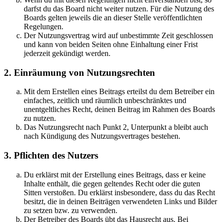
darfst du das Board nicht weiter nutzen. Für die Nutzung des
Boards gelten jeweils die an dieser Stelle veröffentlichten
Regelungen.
Der Nutzungsvertrag wird auf unbestimmte Zeit geschlossen
und kann von beiden Seiten ohne Einhaltung einer Frist
jederzeit gekündigt werden.
2. Einräumung von Nutzungsrechten
Mit dem Erstellen eines Beitrags erteilst du dem Betreiber ein
einfaches, zeitlich und räumlich unbeschränktes und
unentgeltliches Recht, deinen Beitrag im Rahmen des Boards
zu nutzen.
Das Nutzungsrecht nach Punkt 2, Unterpunkt a bleibt auch
nach Kündigung des Nutzungsvertrages bestehen.
3. Pflichten des Nutzers
Du erklärst mit der Erstellung eines Beitrags, dass er keine
Inhalte enthält, die gegen geltendes Recht oder die guten
Sitten verstoßen. Du erklärst insbesondere, dass du das Recht
besitzt, die in deinen Beiträgen verwendeten Links und Bilder
zu setzen bzw. zu verwenden.
Der Betreiber des Boards übt das Hausrecht aus. Bei