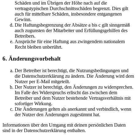
Schäden und im Übrigen der Höhe nach auf die
vertragstypischen Durchschnittsschäden begrenzt. Dies gilt
auch für mittelbare Schäden, insbesondere entgangenen
Gewinn.
Die Haftungsbegrenzung der Absätze a bis c gilt sinngemäß
auch zugunsten der Mitarbeiter und Erfüllungsgehilfen des
Betreibers.
Ansprüche für eine Haftung aus zwingendem nationalem
Recht bleiben unberührt.
6. Änderungsvorbehalt
Der Betreiber ist berechtigt, die Nutzungsbedingungen und
die Datenschutzerklärung zu ändern. Die Änderung wird dem
Nutzer per E-Mail mitgeteilt.
Der Nutzer ist berechtigt, den Änderungen zu widersprechen.
Im Falle des Widerspruchs erlischt das zwischen dem
Betreiber und dem Nutzer bestehende Vertragsverhältnis mit
sofortiger Wirkung.
Die Änderungen gelten als anerkannt und verbindlich, wenn
der Nutzer den Änderungen zugestimmt hat.
Informationen über den Umgang mit deinen persönlichen Daten
sind in der Datenschutzerklärung enthalten.