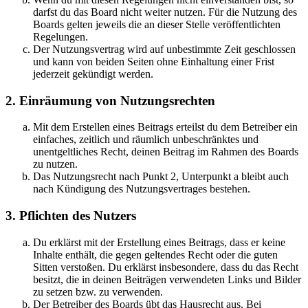
darfst du das Board nicht weiter nutzen. Für die Nutzung des
Boards gelten jeweils die an dieser Stelle veröffentlichten
Regelungen.
Der Nutzungsvertrag wird auf unbestimmte Zeit geschlossen
und kann von beiden Seiten ohne Einhaltung einer Frist
jederzeit gekündigt werden.
2. Einräumung von Nutzungsrechten
Mit dem Erstellen eines Beitrags erteilst du dem Betreiber ein
einfaches, zeitlich und räumlich unbeschränktes und
unentgeltliches Recht, deinen Beitrag im Rahmen des Boards
zu nutzen.
Das Nutzungsrecht nach Punkt 2, Unterpunkt a bleibt auch
nach Kündigung des Nutzungsvertrages bestehen.
3. Pflichten des Nutzers
Du erklärst mit der Erstellung eines Beitrags, dass er keine
Inhalte enthält, die gegen geltendes Recht oder die guten
Sitten verstoßen. Du erklärst insbesondere, dass du das Recht
besitzt, die in deinen Beiträgen verwendeten Links und Bilder
zu setzen bzw. zu verwenden.
Der Betreiber des Boards übt das Hausrecht aus. Bei