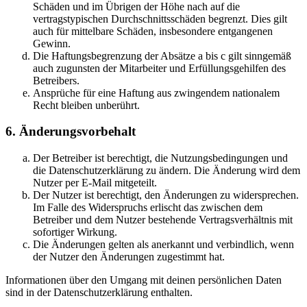
Schäden und im Übrigen der Höhe nach auf die
vertragstypischen Durchschnittsschäden begrenzt. Dies gilt
auch für mittelbare Schäden, insbesondere entgangenen
Gewinn.
Die Haftungsbegrenzung der Absätze a bis c gilt sinngemäß
auch zugunsten der Mitarbeiter und Erfüllungsgehilfen des
Betreibers.
Ansprüche für eine Haftung aus zwingendem nationalem
Recht bleiben unberührt.
6. Änderungsvorbehalt
Der Betreiber ist berechtigt, die Nutzungsbedingungen und
die Datenschutzerklärung zu ändern. Die Änderung wird dem
Nutzer per E-Mail mitgeteilt.
Der Nutzer ist berechtigt, den Änderungen zu widersprechen.
Im Falle des Widerspruchs erlischt das zwischen dem
Betreiber und dem Nutzer bestehende Vertragsverhältnis mit
sofortiger Wirkung.
Die Änderungen gelten als anerkannt und verbindlich, wenn
der Nutzer den Änderungen zugestimmt hat.
Informationen über den Umgang mit deinen persönlichen Daten
sind in der Datenschutzerklärung enthalten.