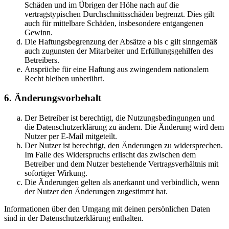
Schäden und im Übrigen der Höhe nach auf die
vertragstypischen Durchschnittsschäden begrenzt. Dies gilt
auch für mittelbare Schäden, insbesondere entgangenen
Gewinn.
Die Haftungsbegrenzung der Absätze a bis c gilt sinngemäß
auch zugunsten der Mitarbeiter und Erfüllungsgehilfen des
Betreibers.
Ansprüche für eine Haftung aus zwingendem nationalem
Recht bleiben unberührt.
6. Änderungsvorbehalt
Der Betreiber ist berechtigt, die Nutzungsbedingungen und
die Datenschutzerklärung zu ändern. Die Änderung wird dem
Nutzer per E-Mail mitgeteilt.
Der Nutzer ist berechtigt, den Änderungen zu widersprechen.
Im Falle des Widerspruchs erlischt das zwischen dem
Betreiber und dem Nutzer bestehende Vertragsverhältnis mit
sofortiger Wirkung.
Die Änderungen gelten als anerkannt und verbindlich, wenn
der Nutzer den Änderungen zugestimmt hat.
Informationen über den Umgang mit deinen persönlichen Daten
sind in der Datenschutzerklärung enthalten.