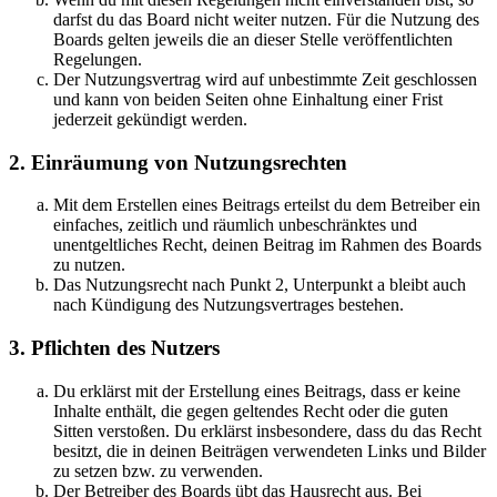
darfst du das Board nicht weiter nutzen. Für die Nutzung des
Boards gelten jeweils die an dieser Stelle veröffentlichten
Regelungen.
Der Nutzungsvertrag wird auf unbestimmte Zeit geschlossen
und kann von beiden Seiten ohne Einhaltung einer Frist
jederzeit gekündigt werden.
2. Einräumung von Nutzungsrechten
Mit dem Erstellen eines Beitrags erteilst du dem Betreiber ein
einfaches, zeitlich und räumlich unbeschränktes und
unentgeltliches Recht, deinen Beitrag im Rahmen des Boards
zu nutzen.
Das Nutzungsrecht nach Punkt 2, Unterpunkt a bleibt auch
nach Kündigung des Nutzungsvertrages bestehen.
3. Pflichten des Nutzers
Du erklärst mit der Erstellung eines Beitrags, dass er keine
Inhalte enthält, die gegen geltendes Recht oder die guten
Sitten verstoßen. Du erklärst insbesondere, dass du das Recht
besitzt, die in deinen Beiträgen verwendeten Links und Bilder
zu setzen bzw. zu verwenden.
Der Betreiber des Boards übt das Hausrecht aus. Bei