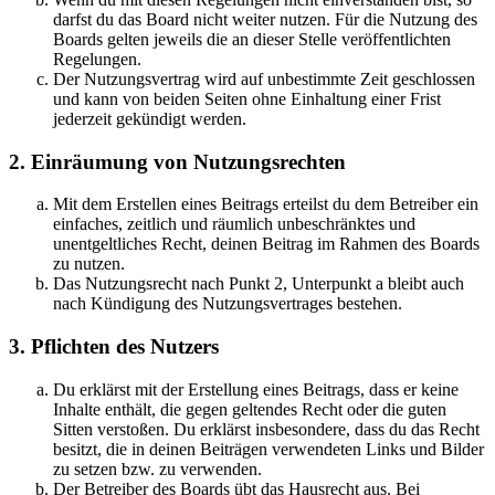
darfst du das Board nicht weiter nutzen. Für die Nutzung des
Boards gelten jeweils die an dieser Stelle veröffentlichten
Regelungen.
Der Nutzungsvertrag wird auf unbestimmte Zeit geschlossen
und kann von beiden Seiten ohne Einhaltung einer Frist
jederzeit gekündigt werden.
2. Einräumung von Nutzungsrechten
Mit dem Erstellen eines Beitrags erteilst du dem Betreiber ein
einfaches, zeitlich und räumlich unbeschränktes und
unentgeltliches Recht, deinen Beitrag im Rahmen des Boards
zu nutzen.
Das Nutzungsrecht nach Punkt 2, Unterpunkt a bleibt auch
nach Kündigung des Nutzungsvertrages bestehen.
3. Pflichten des Nutzers
Du erklärst mit der Erstellung eines Beitrags, dass er keine
Inhalte enthält, die gegen geltendes Recht oder die guten
Sitten verstoßen. Du erklärst insbesondere, dass du das Recht
besitzt, die in deinen Beiträgen verwendeten Links und Bilder
zu setzen bzw. zu verwenden.
Der Betreiber des Boards übt das Hausrecht aus. Bei