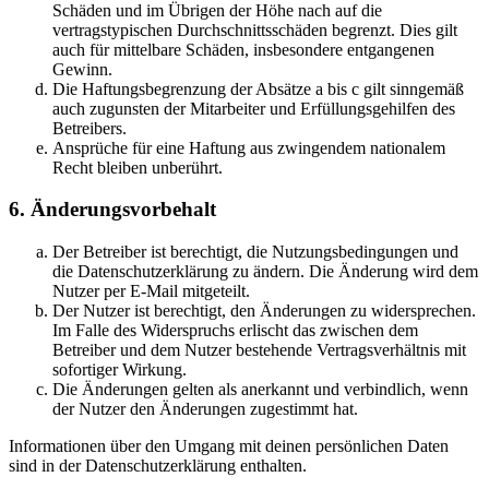
Schäden und im Übrigen der Höhe nach auf die
vertragstypischen Durchschnittsschäden begrenzt. Dies gilt
auch für mittelbare Schäden, insbesondere entgangenen
Gewinn.
Die Haftungsbegrenzung der Absätze a bis c gilt sinngemäß
auch zugunsten der Mitarbeiter und Erfüllungsgehilfen des
Betreibers.
Ansprüche für eine Haftung aus zwingendem nationalem
Recht bleiben unberührt.
6. Änderungsvorbehalt
Der Betreiber ist berechtigt, die Nutzungsbedingungen und
die Datenschutzerklärung zu ändern. Die Änderung wird dem
Nutzer per E-Mail mitgeteilt.
Der Nutzer ist berechtigt, den Änderungen zu widersprechen.
Im Falle des Widerspruchs erlischt das zwischen dem
Betreiber und dem Nutzer bestehende Vertragsverhältnis mit
sofortiger Wirkung.
Die Änderungen gelten als anerkannt und verbindlich, wenn
der Nutzer den Änderungen zugestimmt hat.
Informationen über den Umgang mit deinen persönlichen Daten
sind in der Datenschutzerklärung enthalten.