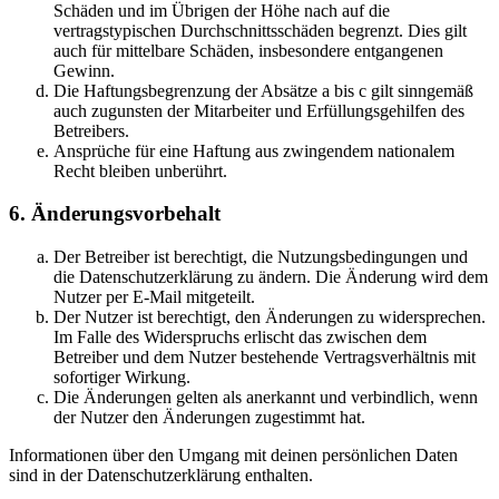
Schäden und im Übrigen der Höhe nach auf die
vertragstypischen Durchschnittsschäden begrenzt. Dies gilt
auch für mittelbare Schäden, insbesondere entgangenen
Gewinn.
Die Haftungsbegrenzung der Absätze a bis c gilt sinngemäß
auch zugunsten der Mitarbeiter und Erfüllungsgehilfen des
Betreibers.
Ansprüche für eine Haftung aus zwingendem nationalem
Recht bleiben unberührt.
6. Änderungsvorbehalt
Der Betreiber ist berechtigt, die Nutzungsbedingungen und
die Datenschutzerklärung zu ändern. Die Änderung wird dem
Nutzer per E-Mail mitgeteilt.
Der Nutzer ist berechtigt, den Änderungen zu widersprechen.
Im Falle des Widerspruchs erlischt das zwischen dem
Betreiber und dem Nutzer bestehende Vertragsverhältnis mit
sofortiger Wirkung.
Die Änderungen gelten als anerkannt und verbindlich, wenn
der Nutzer den Änderungen zugestimmt hat.
Informationen über den Umgang mit deinen persönlichen Daten
sind in der Datenschutzerklärung enthalten.