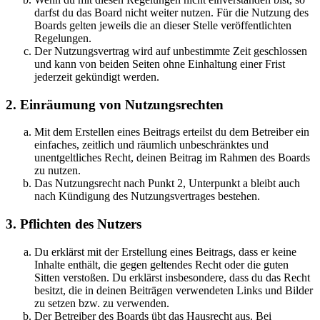
darfst du das Board nicht weiter nutzen. Für die Nutzung des
Boards gelten jeweils die an dieser Stelle veröffentlichten
Regelungen.
Der Nutzungsvertrag wird auf unbestimmte Zeit geschlossen
und kann von beiden Seiten ohne Einhaltung einer Frist
jederzeit gekündigt werden.
2. Einräumung von Nutzungsrechten
Mit dem Erstellen eines Beitrags erteilst du dem Betreiber ein
einfaches, zeitlich und räumlich unbeschränktes und
unentgeltliches Recht, deinen Beitrag im Rahmen des Boards
zu nutzen.
Das Nutzungsrecht nach Punkt 2, Unterpunkt a bleibt auch
nach Kündigung des Nutzungsvertrages bestehen.
3. Pflichten des Nutzers
Du erklärst mit der Erstellung eines Beitrags, dass er keine
Inhalte enthält, die gegen geltendes Recht oder die guten
Sitten verstoßen. Du erklärst insbesondere, dass du das Recht
besitzt, die in deinen Beiträgen verwendeten Links und Bilder
zu setzen bzw. zu verwenden.
Der Betreiber des Boards übt das Hausrecht aus. Bei