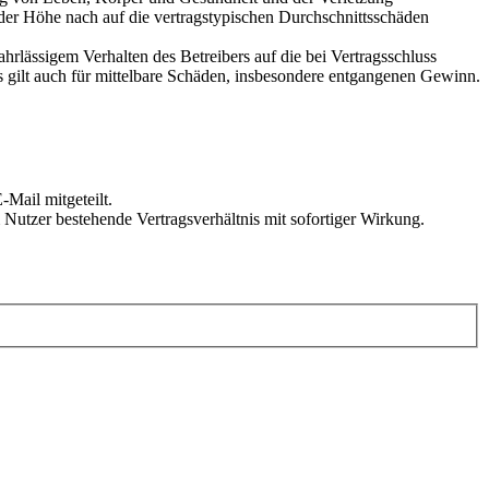
 der Höhe nach auf die vertragstypischen Durchschnittsschäden
rlässigem Verhalten des Betreibers auf die bei Vertragsschluss
 gilt auch für mittelbare Schäden, insbesondere entgangenen Gewinn.
Mail mitgeteilt.
Nutzer bestehende Vertragsverhältnis mit sofortiger Wirkung.