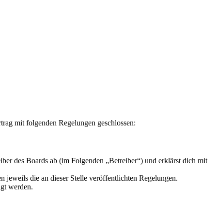
rag mit folgenden Regelungen geschlossen:
r des Boards ab (im Folgenden „Betreiber“) und erklärst dich mit
 jeweils die an dieser Stelle veröffentlichten Regelungen.
igt werden.