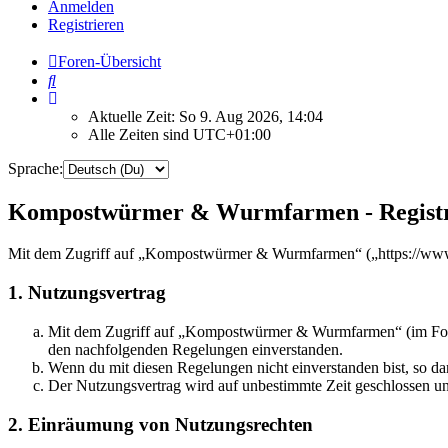
Anmelden
Registrieren
Foren-Übersicht
Suche
Aktuelle Zeit: So 9. Aug 2026, 14:04
Alle Zeiten sind
UTC+01:00
Sprache:
Kompostwürmer & Wurmfarmen - Registr
Mit dem Zugriff auf „Kompostwürmer & Wurmfarmen“ („https://www.w
1. Nutzungsvertrag
Mit dem Zugriff auf „Kompostwürmer & Wurmfarmen“ (im Folgen
den nachfolgenden Regelungen einverstanden.
Wenn du mit diesen Regelungen nicht einverstanden bist, so dar
Der Nutzungsvertrag wird auf unbestimmte Zeit geschlossen und
2. Einräumung von Nutzungsrechten